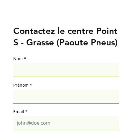
Contactez le centre Point
S - Grasse (Paoute Pneus)
Nom
Prénom
Email