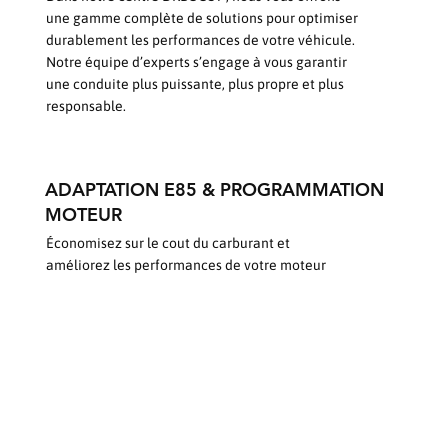
une gamme complète de solutions pour optimiser
durablement les performances de votre véhicule.
Notre équipe d’experts s’engage à vous garantir
une conduite plus puissante, plus propre et plus
responsable.
ADAPTATION E85 & PROGRAMMATION
MOTEUR
Économisez sur le cout du carburant et
améliorez les performances de votre moteur