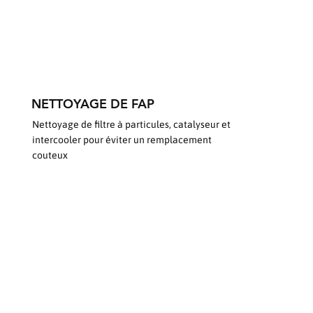
NETTOYAGE DE FAP
Nettoyage de filtre à particules, catalyseur et
intercooler pour éviter un remplacement
couteux