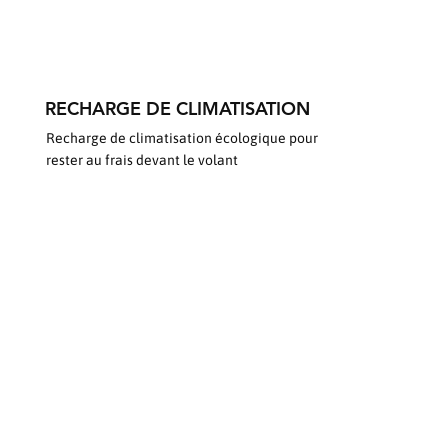
RECHARGE DE CLIMATISATION
Recharge de climatisation écologique pour
rester au frais devant le volant