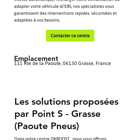
adapter votre véhicule àl'E85, nos spécialistes vous
garantissent des interventions rapides, sécurisées et
adaptées à vos besoins.
Contacter ce centre
Emplacement
111 Rte de la Paoute, 06130 Grasse, France
Les solutions proposées
par Point S - Grasse
(Paoute Pneus)
Dans notre centre DKBOOST , nous vous offrons