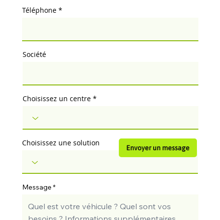
Téléphone
Société
Choisissez un centre
Choisissez une solution
Envoyer un message
Message