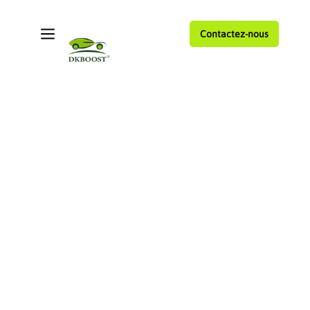
Contactez-nous