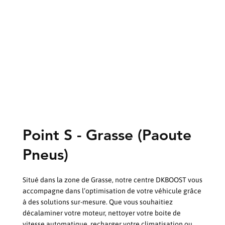
Point S - Grasse (Paoute
Pneus)
Situé dans la zone de Grasse, notre centre DKBOOST vous
accompagne dans l’optimisation de votre véhicule grâce
à des solutions sur-mesure. Que vous souhaitiez
décalaminer votre moteur, nettoyer votre boite de
vitesse automatique, recharger votre climatisation ou