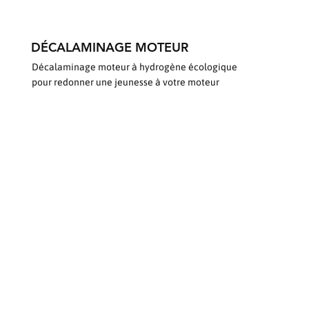
DÉCALAMINAGE MOTEUR
Décalaminage moteur à hydrogène écologique
pour redonner une jeunesse à votre moteur