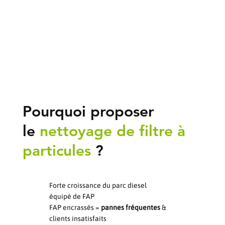
Pourquoi proposer
le
nettoyage de filtre à
particules
?
Forte croissance du parc diesel
équipé de FAP
FAP encrassés =
pannes fréquentes
&
clients insatisfaits