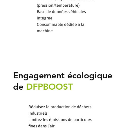
(pression/température)
Base de données véhicules
intégrée
Consommable dédiée à la
machine
Engagement écologique
de
DFPBOOST
Réduisez la production de déchets
industriels
Limitez les émissions de particules
fines dans l’air