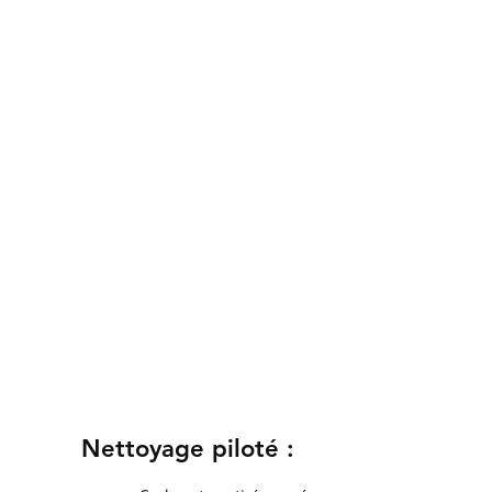
Nettoyage piloté :