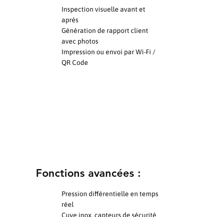
Inspection visuelle avant et
après
Génération de rapport client
avec photos
Impression ou envoi par Wi-Fi /
QR Code
Fonctions avancées :
Pression différentielle en temps
réel
Cuve inox, capteurs de sécurité