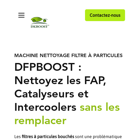
Contactez-nous
MACHINE NETTOYAGE FILTRE À PARTICULES
DFPBOOST :
Nettoyez les FAP,
Catalyseurs et
Intercoolers
sans les
remplacer
Les
filtres à particules bouchés
sont une problématique