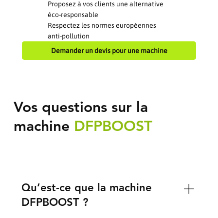
Proposez à vos clients une alternative
éco-responsable
Respectez les normes européennes
anti-pollution
Demander un devis pour une machine
Vos questions sur la
machine
DFPBOOST
Qu’est-ce que la machine
DFPBOOST ?