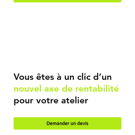
Vous êtes à un clic d’un
nouvel axe de rentabilité
pour votre atelier
Demander un devis