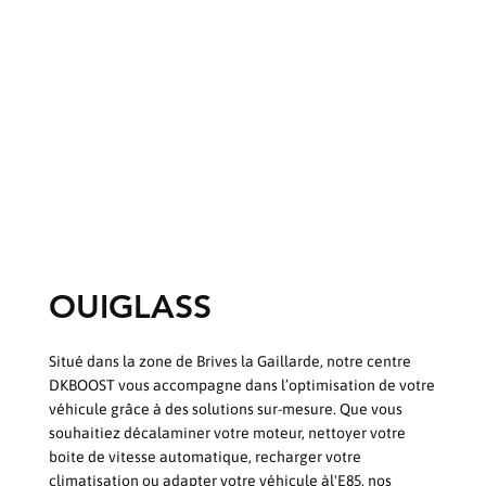
OUIGLASS
Situé dans la zone de Brives la Gaillarde, notre centre
DKBOOST vous accompagne dans l’optimisation de votre
véhicule grâce à des solutions sur-mesure. Que vous
souhaitiez décalaminer votre moteur, nettoyer votre
boite de vitesse automatique, recharger votre
climatisation ou adapter votre véhicule àl'E85, nos