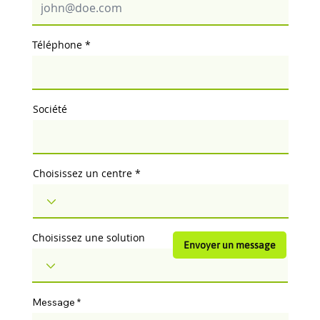
Téléphone
Société
Choisissez un centre
Choisissez une solution
Envoyer un message
Message