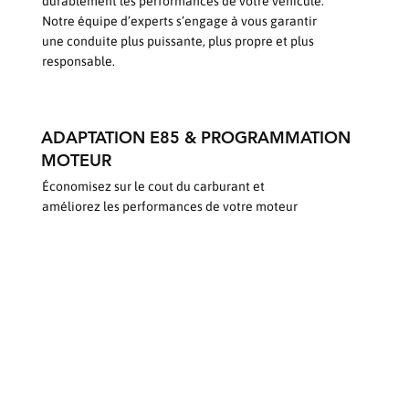
durablement les performances de votre véhicule.
Notre équipe d’experts s’engage à vous garantir
une conduite plus puissante, plus propre et plus
responsable.
ADAPTATION E85 & PROGRAMMATION
MOTEUR
Économisez sur le cout du carburant et
améliorez les performances de votre moteur