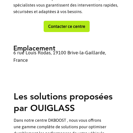
spécialistes vous garantissent des interventions rapides,
sécurisées et adaptées à vos besoins.
Contacter ce centre
Emplacement
6 rue Louis Rodas, 19100 Brive-la-Gaillarde,
France
Les solutions proposées
par OUIGLASS
Dans notre centre DKBOOST , nous vous offrons
une gamme complète de solutions pour optimiser