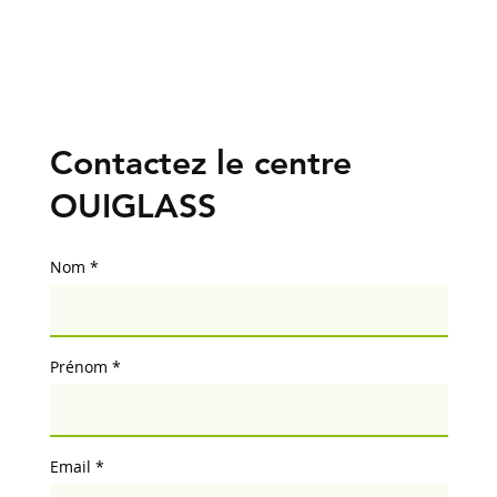
Contactez le centre
OUIGLASS
Nom
Prénom
Email