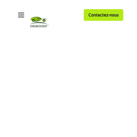
Contactez-nous