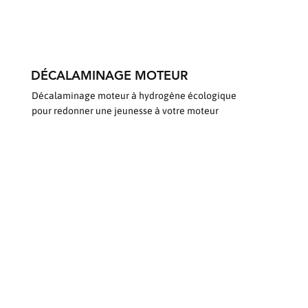
DÉCALAMINAGE MOTEUR
Décalaminage moteur à hydrogène écologique
pour redonner une jeunesse à votre moteur