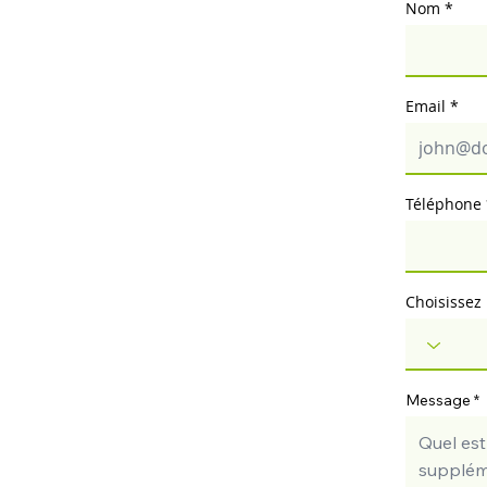
Nom
Email
Téléphone
Choisissez
Message