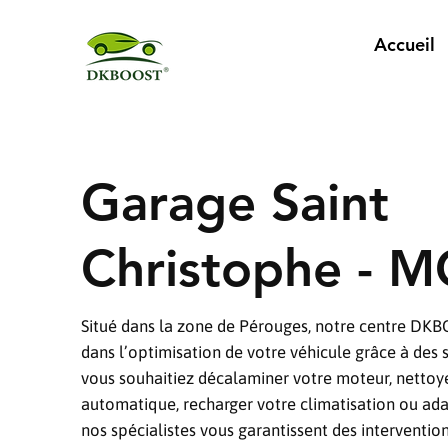
Accueil
Garage Saint
Christophe - 
Situé dans la zone de Pérouges, notre centre D
dans l’optimisation de votre véhicule grâce à des 
vous souhaitiez décalaminer votre moteur, nettoye
automatique, recharger votre climatisation ou adap
nos spécialistes vous garantissent des intervention