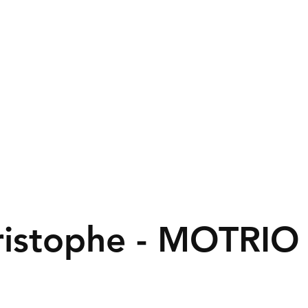
hristophe - MOTRIO