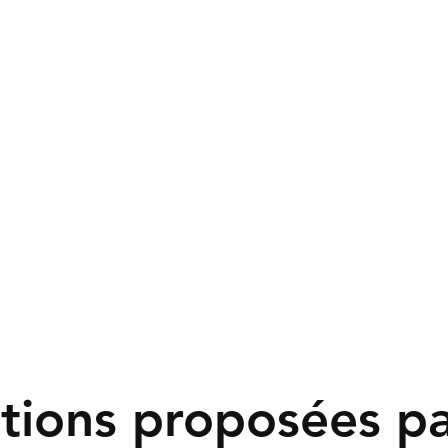
utions proposées p