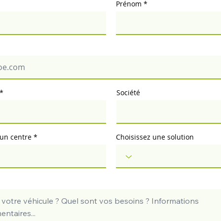
Prénom
Société
 un centre
Choisissez une solution