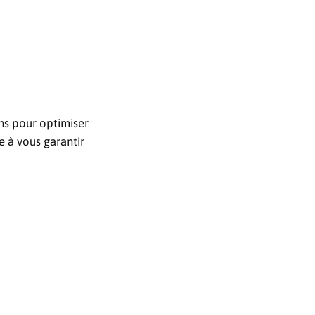
ns pour optimiser
 à vous garantir