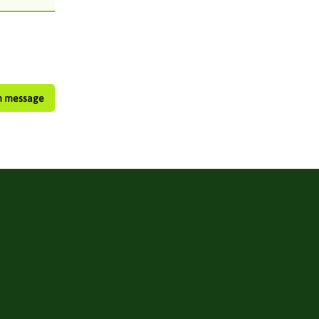
n message