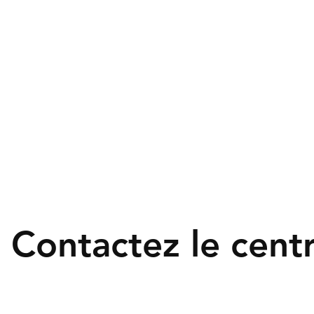
Contactez le cent