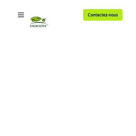
Contactez-nous