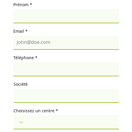
Prénom
Email
Téléphone
Société
Choisissez un centre