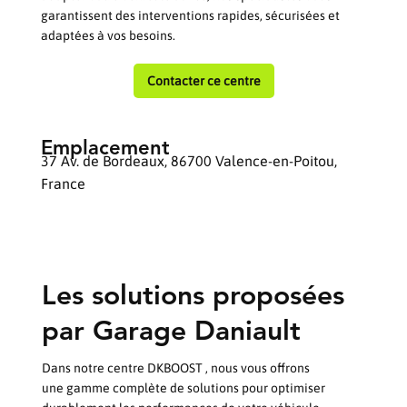
garantissent des interventions rapides, sécurisées et
adaptées à vos besoins.
Contacter ce centre
Emplacement
37 Av. de Bordeaux, 86700 Valence-en-Poitou,
France
Les solutions proposées
par Garage Daniault
Dans notre centre DKBOOST , nous vous offrons
une gamme complète de solutions pour optimiser