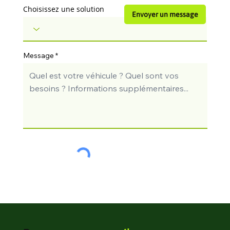
Choisissez une solution
Envoyer un message
Message