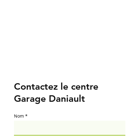
Contactez le centre
Garage Daniault
Nom