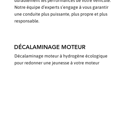
durablement les performances de votre véhicule.
Notre équipe d’experts s’engage à vous garantir
une conduite plus puissante, plus propre et plus
responsable.
DÉCALAMINAGE MOTEUR
Décalaminage moteur à hydrogène écologique
pour redonner une jeunesse à votre moteur