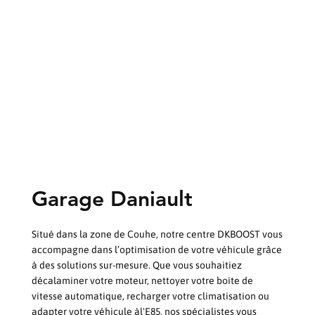
Garage Daniault
Situé dans la zone de Couhe, notre centre DKBOOST vous
accompagne dans l’optimisation de votre véhicule grâce
à des solutions sur-mesure. Que vous souhaitiez
décalaminer votre moteur, nettoyer votre boite de
vitesse automatique, recharger votre climatisation ou
adapter votre véhicule àl'E85, nos spécialistes vous