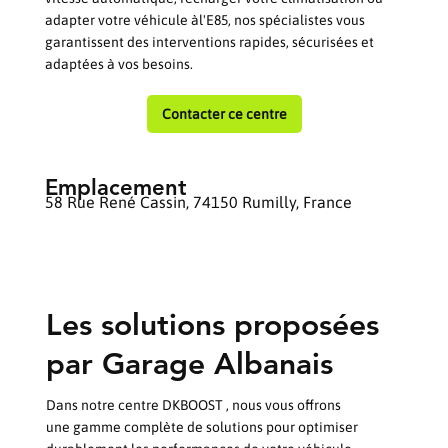
adapter votre véhicule àl'E85, nos spécialistes vous
garantissent des interventions rapides, sécurisées et
adaptées à vos besoins.
Contacter ce centre
Emplacement
58 Rue René Cassin, 74150 Rumilly, France
Les solutions proposées
par Garage Albanais
Dans notre centre DKBOOST , nous vous offrons
une gamme complète de solutions pour optimiser