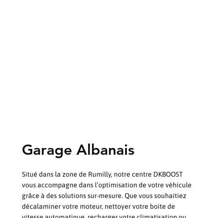
Garage Albanais
Situé dans la zone de Rumilly, notre centre DKBOOST
vous accompagne dans l’optimisation de votre véhicule
grâce à des solutions sur-mesure. Que vous souhaitiez
décalaminer votre moteur, nettoyer votre boite de
vitesse automatique, recharger votre climatisation ou