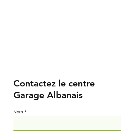
Contactez le centre
Garage Albanais
Nom