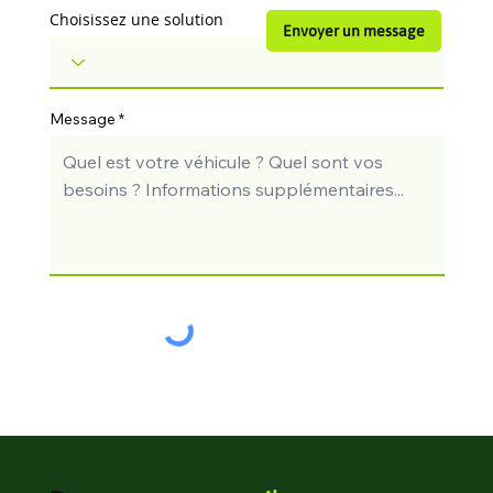
Choisissez une solution
Envoyer un message
Message