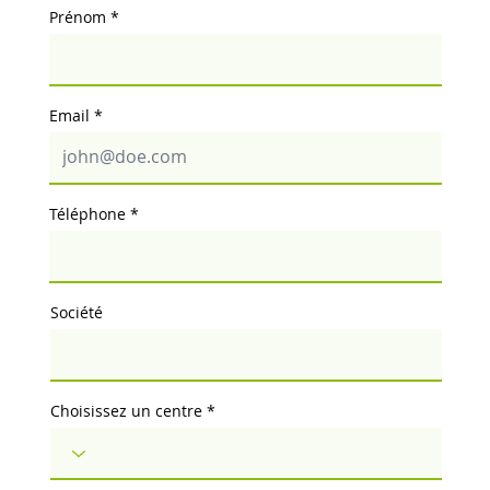
Prénom
Email
Téléphone
Société
Choisissez un centre