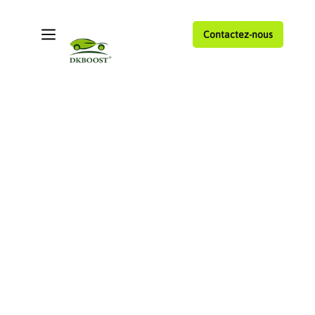
Contactez-nous