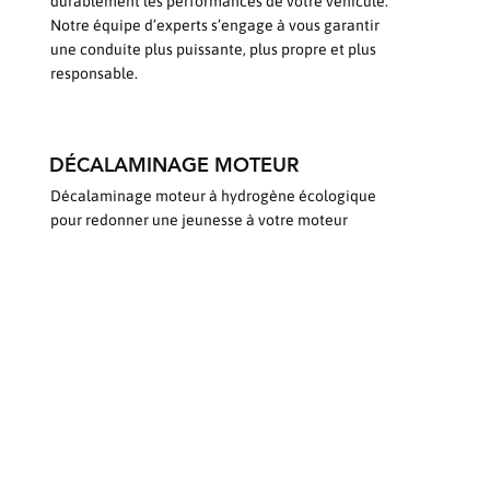
durablement les performances de votre véhicule.
Notre équipe d’experts s’engage à vous garantir
une conduite plus puissante, plus propre et plus
responsable.
DÉCALAMINAGE MOTEUR
Décalaminage moteur à hydrogène écologique
pour redonner une jeunesse à votre moteur