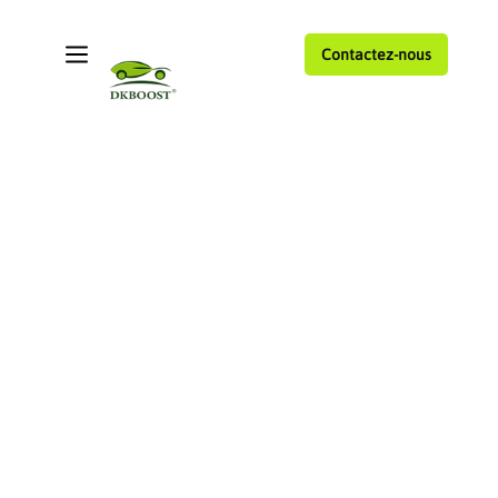
Contactez-nous