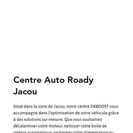
Centre Auto Roady
Jacou
Situé dans la zone de Jacou, notre centre DKBOOST vous
accompagne dans l’optimisation de votre véhicule grâce
à des solutions sur-mesure. Que vous souhaitiez
décalaminer votre moteur, nettoyer votre boite de
vitesse automatique, recharger votre climatisation ou