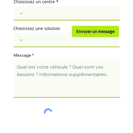
Choisissez un centre
Choisissez une solution
Envoyer un message
Message