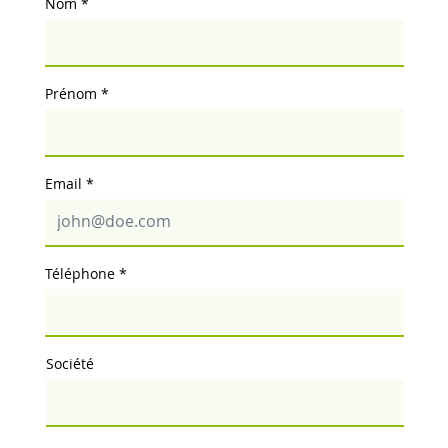
Nom
Prénom
Email
Téléphone
Société