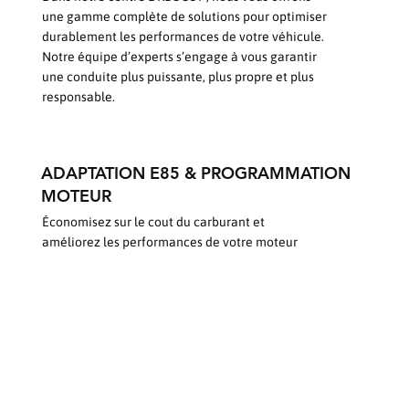
une gamme complète de solutions pour optimiser
durablement les performances de votre véhicule.
Notre équipe d’experts s’engage à vous garantir
une conduite plus puissante, plus propre et plus
responsable.
ADAPTATION E85 & PROGRAMMATION
MOTEUR
Économisez sur le cout du carburant et
améliorez les performances de votre moteur