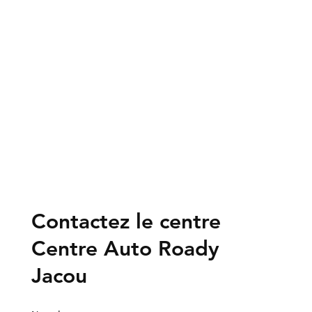
Contactez le centre
Centre Auto Roady
Jacou