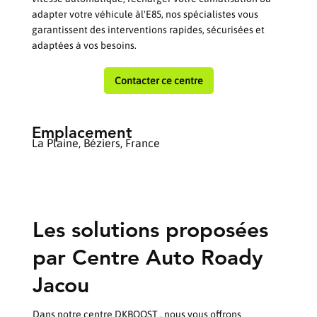
adapter votre véhicule àl'E85, nos spécialistes vous
garantissent des interventions rapides, sécurisées et
adaptées à vos besoins.
Contacter ce centre
Emplacement
La Plaine, Béziers, France
Les solutions proposées
par Centre Auto Roady
Jacou
Dans notre centre DKBOOST , nous vous offrons