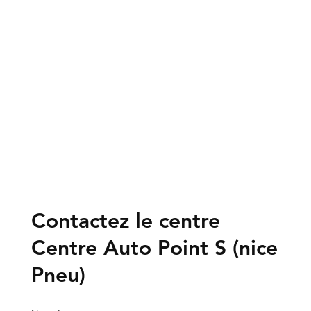
Contactez le centre
Centre Auto Point S (nice
Pneu)