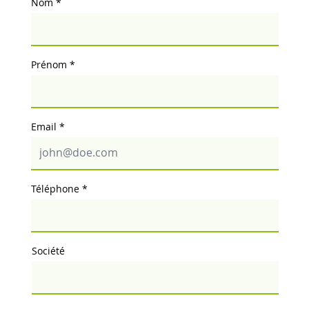
Nom
Prénom
Email
Téléphone
Société