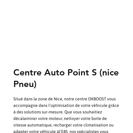
Centre Auto Point S (nice
Pneu)
Situé dans la zone de Nice, notre centre DKBOOST vous
accompagne dans l’optimisation de votre véhicule grâce
à des solutions sur-mesure. Que vous souhaitiez
décalaminer votre moteur, nettoyer votre boite de
vitesse automatique, recharger votre climatisation ou
adapter votre véhicule àl'E85, nos spécialistes vous