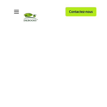
Contactez-nous