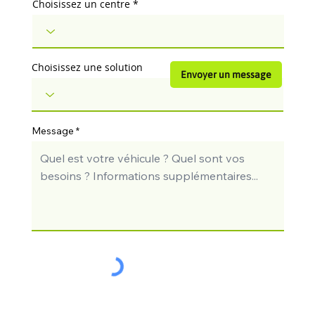
Choisissez un centre
Choisissez une solution
Envoyer un message
Message