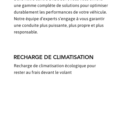
une gamme complète de solutions pour optimiser
durablement les performances de votre véhicule.
Notre équipe d’experts s’engage à vous garantir
une conduite plus puissante, plus propre et plus
responsable.
RECHARGE DE CLIMATISATION
Recharge de climatisation écologique pour
rester au frais devant le volant