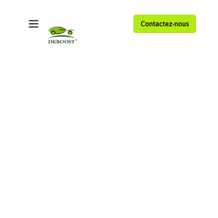
Contactez-nous