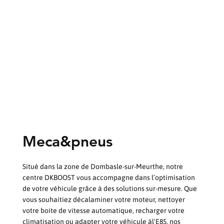
Meca&pneus
Situé dans la zone de Dombasle-sur-Meurthe, notre
centre DKBOOST vous accompagne dans l’optimisation
de votre véhicule grâce à des solutions sur-mesure. Que
vous souhaitiez décalaminer votre moteur, nettoyer
votre boite de vitesse automatique, recharger votre
climatisation ou adapter votre véhicule àl'E85, nos