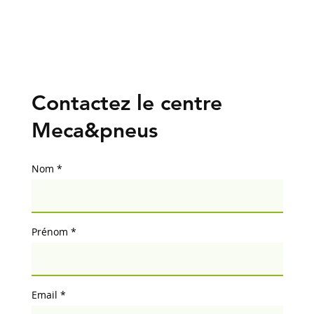
Contactez le centre
Meca&pneus
Nom
Prénom
Email