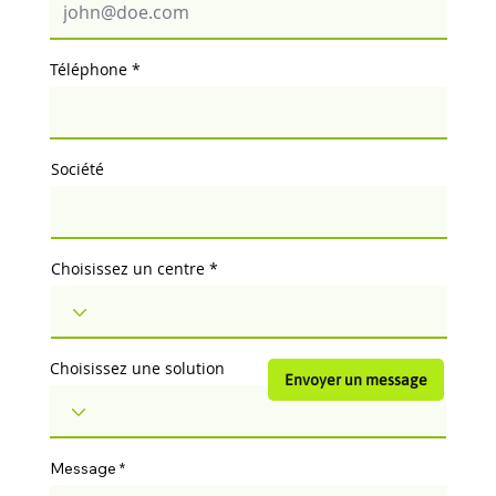
Téléphone
Société
Choisissez un centre
Choisissez une solution
Envoyer un message
Message