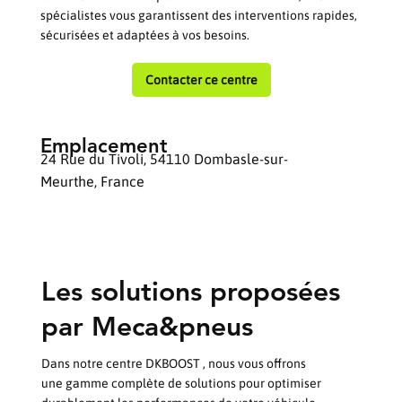
spécialistes vous garantissent des interventions rapides,
sécurisées et adaptées à vos besoins.
Contacter ce centre
Emplacement
24 Rue du Tivoli, 54110 Dombasle-sur-
Meurthe, France
Les solutions proposées
par Meca&pneus
Dans notre centre DKBOOST , nous vous offrons
une gamme complète de solutions pour optimiser