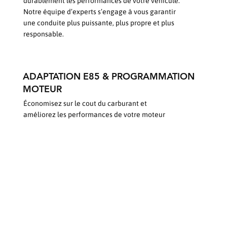
durablement les performances de votre véhicule.
Notre équipe d’experts s’engage à vous garantir
une conduite plus puissante, plus propre et plus
responsable.
ADAPTATION E85 & PROGRAMMATION
MOTEUR
Économisez sur le cout du carburant et
améliorez les performances de votre moteur