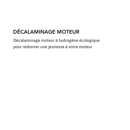
DÉCALAMINAGE MOTEUR
Décalaminage moteur à hydrogène écologique
pour redonner une jeunesse à votre moteur